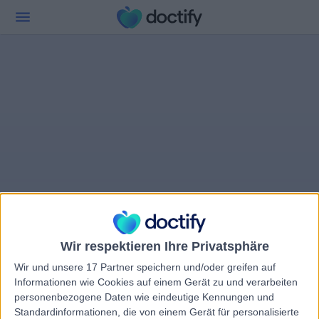
Wir respektieren Ihre Privatsphäre
Wir und unsere 17 Partner speichern und/oder greifen auf
Informationen wie Cookies auf einem Gerät zu und verarbeiten
personenbezogene Daten wie eindeutige Kennungen und
Standardinformationen, die von einem Gerät für personalisierte