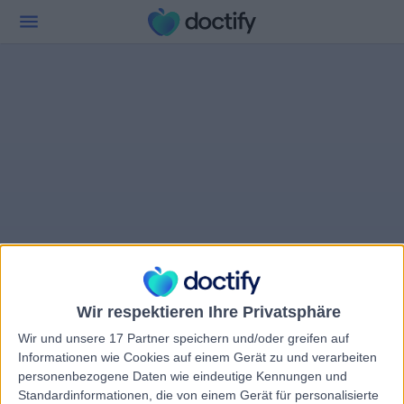
Wir respektieren Ihre Privatsphäre
Wir und unsere 17 Partner speichern und/oder greifen auf
Informationen wie Cookies auf einem Gerät zu und verarbeiten
personenbezogene Daten wie eindeutige Kennungen und
Standardinformationen, die von einem Gerät für personalisierte