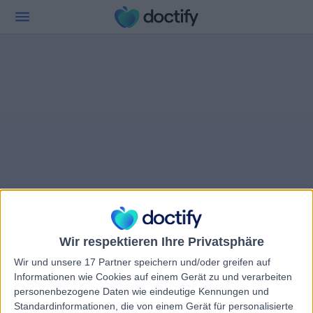
Wir respektieren Ihre Privatsphäre
Wir und unsere 17 Partner speichern und/oder greifen auf
Informationen wie Cookies auf einem Gerät zu und verarbeiten
personenbezogene Daten wie eindeutige Kennungen und
Standardinformationen, die von einem Gerät für personalisierte