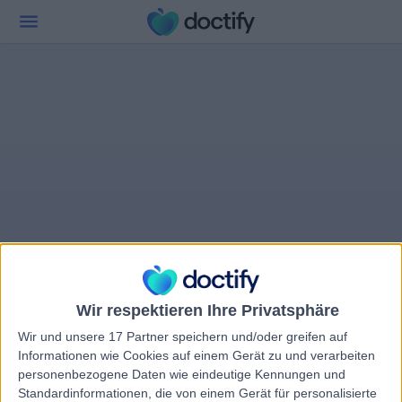
Wir respektieren Ihre Privatsphäre
Wir und unsere 17 Partner speichern und/oder greifen auf
Informationen wie Cookies auf einem Gerät zu und verarbeiten
personenbezogene Daten wie eindeutige Kennungen und
Standardinformationen, die von einem Gerät für personalisierte