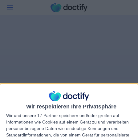
Wir respektieren Ihre Privatsphäre
Wir und unsere 17 Partner speichern und/oder greifen auf
Informationen wie Cookies auf einem Gerät zu und verarbeiten
personenbezogene Daten wie eindeutige Kennungen und
Standardinformationen, die von einem Gerät für personalisierte