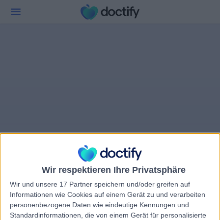
Wir respektieren Ihre Privatsphäre
Wir und unsere 17 Partner speichern und/oder greifen auf
Informationen wie Cookies auf einem Gerät zu und verarbeiten
personenbezogene Daten wie eindeutige Kennungen und
Standardinformationen, die von einem Gerät für personalisierte