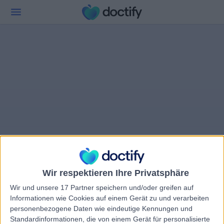
Wir respektieren Ihre Privatsphäre
Wir und unsere 17 Partner speichern und/oder greifen auf
Informationen wie Cookies auf einem Gerät zu und verarbeiten
personenbezogene Daten wie eindeutige Kennungen und
Standardinformationen, die von einem Gerät für personalisierte