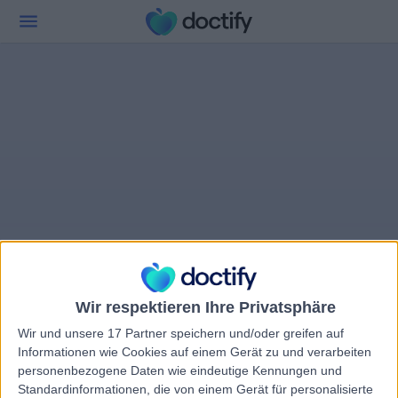
Wir respektieren Ihre Privatsphäre
Wir und unsere 17 Partner speichern und/oder greifen auf
Informationen wie Cookies auf einem Gerät zu und verarbeiten
personenbezogene Daten wie eindeutige Kennungen und
Standardinformationen, die von einem Gerät für personalisierte