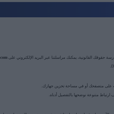
سة حقوقك القانونية، يمكنك مراسلتنا عبر البريد الإلكتروني على
.com
D
نه على متصفحك أو في مساحة تخزين جهازك.
 ارتباط متنوعة نوضحها بالتفصيل أدناه.