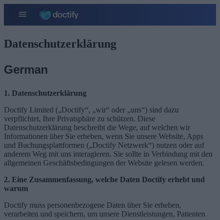
Datenschutzerklärung
German
1. Datenschutzerklärung
Doctify Limited („Doctify“, „wir“ oder „uns“) sind dazu
verpflichtet, Ihre Privatsphäre zu schützen. Diese
Datenschutzerklärung beschreibt die Wege, auf welchen wir
Informationen über Sie erheben, wenn Sie unsere Website, Apps
und Buchungsplattformen („Doctify Netzwerk“) nutzen oder auf
anderem Weg mit uns interagieren. Sie sollte in Verbindung mit den
allgemeinen Geschäftsbedingungen der Website gelesen werden.
2. Eine Zusammenfassung, welche Daten Doctify erhebt und
warum
Doctify muss personenbezogene Daten über Sie erheben,
verarbeiten und speichern, um unsere Dienstleistungen, Patienten