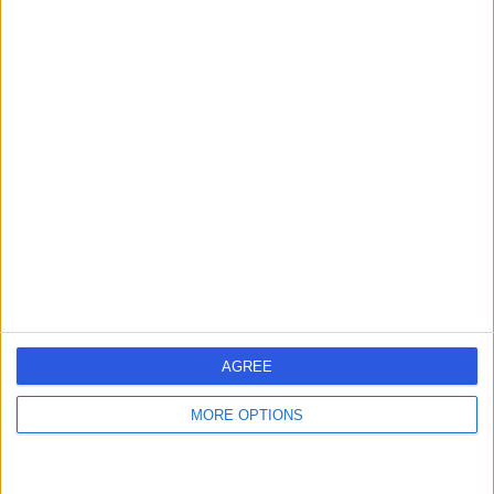
AGREE
MORE OPTIONS