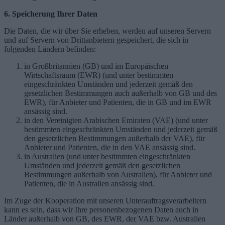
6. Speicherung Ihrer Daten
Die Daten, die wir über Sie erheben, werden auf unseren Servern
und auf Servern von Drittanbietern gespeichert, die sich in
folgenden Ländern befinden:
in Großbritannien (GB) und im Europäischen
Wirtschaftsraum (EWR) (und unter bestimmten
eingeschränkten Umständen und jederzeit gemäß den
gesetzlichen Bestimmungen auch außerhalb von GB und des
EWR), für Anbieter und Patienten, die in GB und im EWR
ansässig sind.
in den Vereinigten Arabischen Emiraten (VAE) (und unter
bestimmten eingeschränkten Umständen und jederzeit gemäß
den gesetzlichen Bestimmungen außerhalb der VAE), für
Anbieter und Patienten, die in den VAE ansässig sind.
in Australien (und unter bestimmten eingeschränkten
Umständen und jederzeit gemäß den gesetzlichen
Bestimmungen außerhalb von Australien), für Anbieter und
Patienten, die in Australien ansässig sind.
Im Zuge der Kooperation mit unseren Unterauftragsverarbeitern
kann es sein, dass wir Ihre personenbezogenen Daten auch in
Länder außerhalb von GB, des EWR, der VAE bzw. Australien