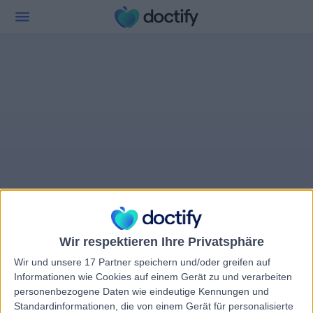
Wir respektieren Ihre Privatsphäre
Wir und unsere 17 Partner speichern und/oder greifen auf
Informationen wie Cookies auf einem Gerät zu und verarbeiten
personenbezogene Daten wie eindeutige Kennungen und
Standardinformationen, die von einem Gerät für personalisierte