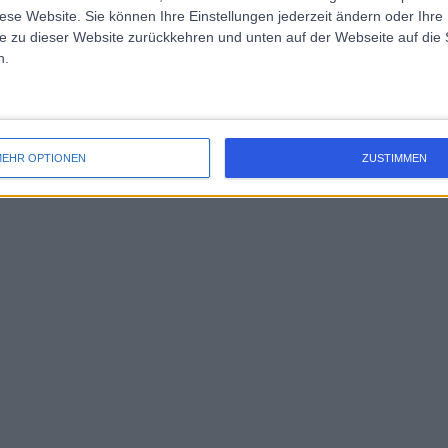
diese Website. Sie können Ihre Einstellungen jederzeit ändern oder Ihre 
e zu dieser Website zurückkehren und unten auf der Webseite auf die 
n.
EHR OPTIONEN
ZUSTIMMEN