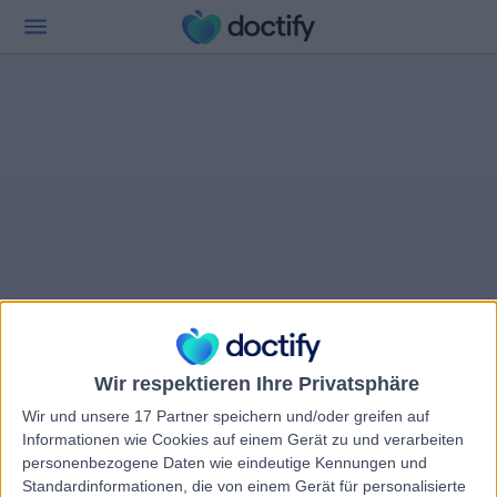
Wir respektieren Ihre Privatsphäre
Wir und unsere 17 Partner speichern und/oder greifen auf
Informationen wie Cookies auf einem Gerät zu und verarbeiten
personenbezogene Daten wie eindeutige Kennungen und
Standardinformationen, die von einem Gerät für personalisierte