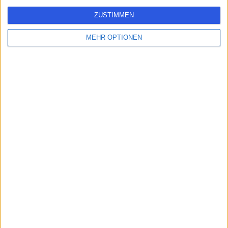
ZUSTIMMEN
MEHR OPTIONEN