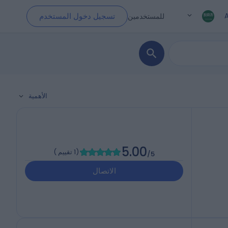
تسجيل دخول المستخدم
للمستخدمين
الأهمية
5.00
(
1 تقييم
)
/5
الاتصال