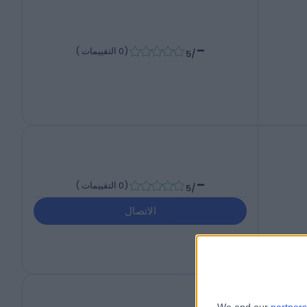
-
(
0 التقييمات
)
/5
-
(
0 التقييمات
)
/5
الاتصال