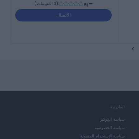
-
(
0 التقييمات
)
/5
الاتصال
القانونية
سياسة الكوكيز
سياسة الخصوصية
سياسة الاستخدام المقبولة