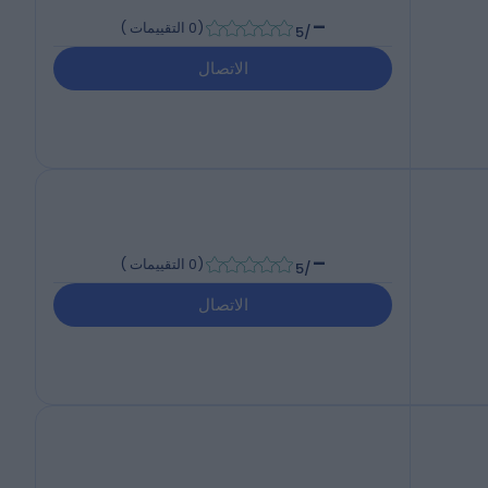
-
(
0 التقييمات
)
/5
الاتصال
-
(
0 التقييمات
)
/5
الاتصال