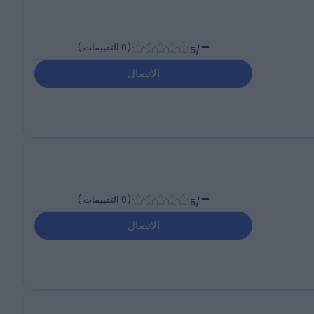
-
(
0 التقييمات
)
/5
الاتصال
-
(
0 التقييمات
)
/5
الاتصال