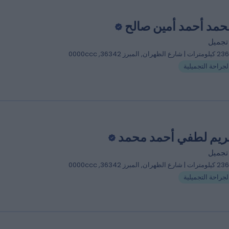
حمد أحمد أمين صالح
تجميل
 شارع الظهران, المبرز 36342, 0000ccc
لجراحة التجميلية
مريم لطفي أحمد محمد
تجميل
 شارع الظهران, المبرز 36342, 0000ccc
لجراحة التجميلية